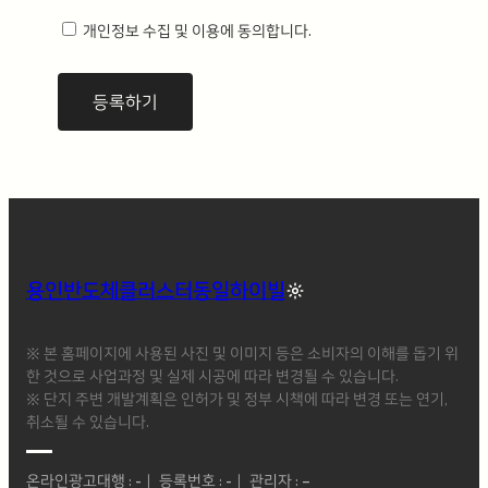
보유 이유 : 접속빈도 파악 및 서비스 이용 통계 수집
개인정보 수집 및 이용에 동의합니다.
1.개인정보 수집 동의 거부 권리
정보주체께서는 개인정보 수집 동의에 대한 거부 권리가 있으며, 미동의 시 회원가입
및 서비스 제공에 제약이 있을 수 있고, 미동의 하신 경우 정보가 제공되지 않습니다.
용인반도체클러스터동일하이빌
※ 본 홈페이지에 사용된 사진 및 이미지 등은 소비자의 이해를 돕기 위
한 것으로 사업과정 및 실제 시공에 따라 변경될 수 있습니다.
※ 단지 주변 개발계획은 인허가 및 정부 시책에 따라 변경 또는 연기,
취소될 수 있습니다.
온라인광고대행 : -｜ 등록번호 : -｜ 관리자 : –